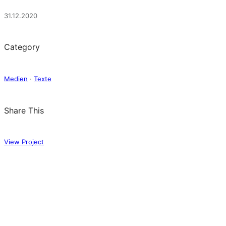
31.12.2020
Category
Medien
·
Texte
Share This
View Project