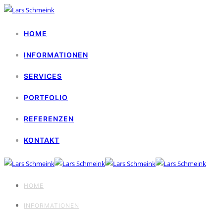
HOME
INFORMATIONEN
SERVICES
PORTFOLIO
REFERENZEN
KONTAKT
HOME
INFORMATIONEN