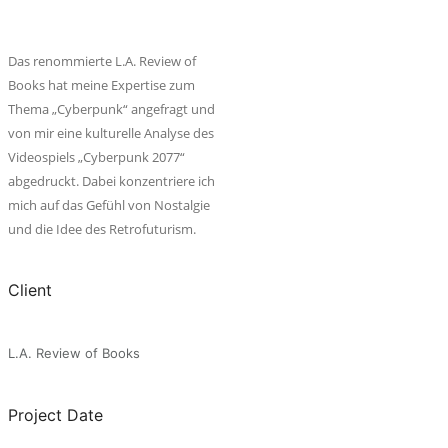
Das renommierte L.A. Review of
Books hat meine Expertise zum
Thema „Cyberpunk“ angefragt und
von mir eine kulturelle Analyse des
Videospiels „Cyberpunk 2077“
abgedruckt. Dabei konzentriere ich
mich auf das Gefühl von Nostalgie
und die Idee des Retrofuturism.
Client
L.A. Review of Books
Project Date