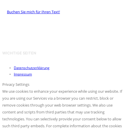
Buchen Sie mich für Ihren Text!
WICHTIGE SEITEN
Datenschutzerklärung
Impressum
Privacy Settings
We use cookies to enhance your experience while using our website. If
you are using our Services via a browser you can restrict, block or
remove cookies through your web browser settings. We also use
content and scripts from third parties that may use tracking
technologies. You can selectively provide your consent below to allow
such third party embeds. For complete information about the cookies