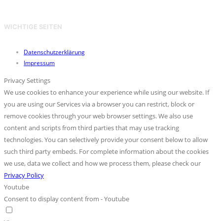
WICHTIGE SEITEN
Datenschutzerklärung
Impressum
Privacy Settings
We use cookies to enhance your experience while using our website. If
you are using our Services via a browser you can restrict, block or
remove cookies through your web browser settings. We also use
content and scripts from third parties that may use tracking
technologies. You can selectively provide your consent below to allow
such third party embeds. For complete information about the cookies
we use, data we collect and how we process them, please check our
Privacy Policy
Youtube
Consent to display content from - Youtube