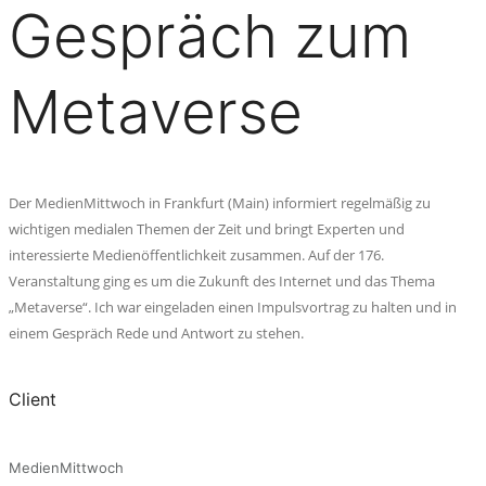
Gespräch zum
Metaverse
Der MedienMittwoch in Frankfurt (Main) informiert regelmäßig zu
wichtigen medialen Themen der Zeit und bringt Experten und
interessierte Medienöffentlichkeit zusammen. Auf der 176.
Veranstaltung ging es um die Zukunft des Internet und das Thema
„Metaverse“. Ich war eingeladen einen Impulsvortrag zu halten und in
einem Gespräch Rede und Antwort zu stehen.
Client
MedienMittwoch