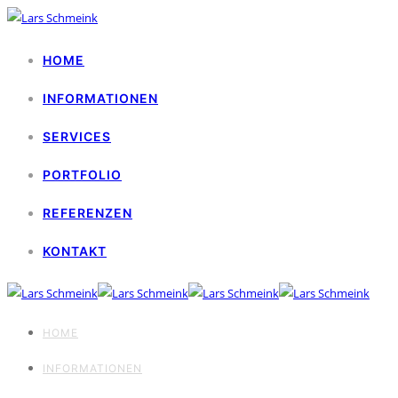
HOME
INFORMATIONEN
SERVICES
PORTFOLIO
REFERENZEN
KONTAKT
HOME
INFORMATIONEN