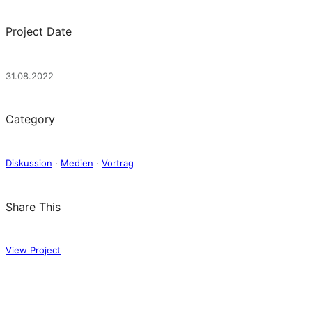
Project Date
31.08.2022
Category
Diskussion
·
Medien
·
Vortrag
Share This
View Project