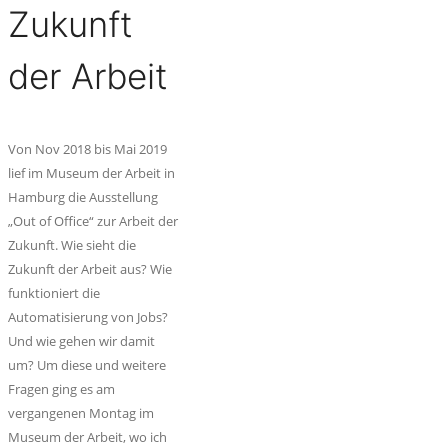
Zukunft
der Arbeit
Von Nov 2018 bis Mai 2019
lief im Museum der Arbeit in
Hamburg die Ausstellung
„Out of Office“ zur Arbeit der
Zukunft. Wie sieht die
Zukunft der Arbeit aus? Wie
funktioniert die
Automatisierung von Jobs?
Und wie gehen wir damit
um? Um diese und weitere
Fragen ging es am
vergangenen Montag im
Museum der Arbeit, wo ich