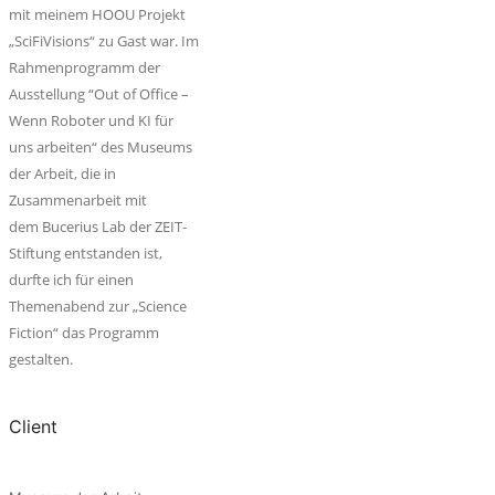
mit meinem HOOU Projekt
„SciFiVisions“ zu Gast war. Im
Rahmenprogramm der
Ausstellung “Out of Office –
Wenn Roboter und KI für
uns arbeiten“ des Museums
der Arbeit, die in
Zusammenarbeit mit
dem Bucerius Lab der ZEIT-
Stiftung entstanden ist,
durfte ich für einen
Themenabend zur „Science
Fiction“ das Programm
gestalten.
Client