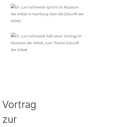
Vortrag
zur