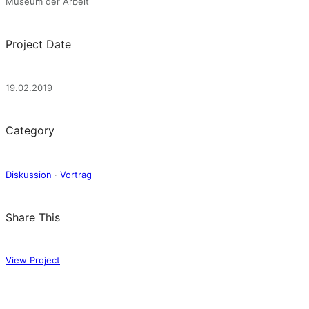
Museum der Arbeit
Project Date
19.02.2019
Category
Diskussion
·
Vortrag
Share This
View Project