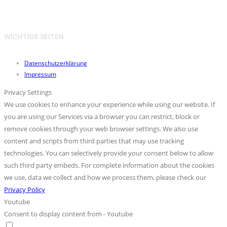
WICHTIGE SEITEN
Datenschutzerklärung
Impressum
Privacy Settings
We use cookies to enhance your experience while using our website. If
you are using our Services via a browser you can restrict, block or
remove cookies through your web browser settings. We also use
content and scripts from third parties that may use tracking
technologies. You can selectively provide your consent below to allow
such third party embeds. For complete information about the cookies
we use, data we collect and how we process them, please check our
Privacy Policy
Youtube
Consent to display content from - Youtube