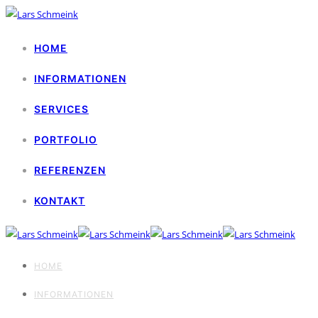
HOME
INFORMATIONEN
SERVICES
PORTFOLIO
REFERENZEN
KONTAKT
HOME
INFORMATIONEN